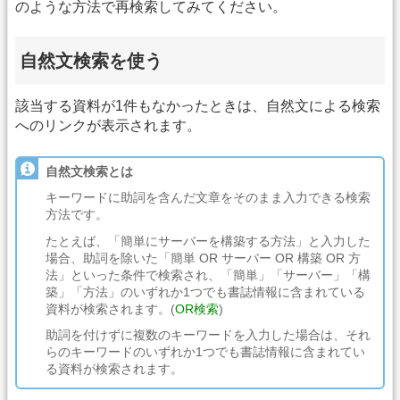
のような方法で再検索してみてください。
自然文検索を使う
該当する資料が1件もなかったときは、自然文による検索
へのリンクが表示されます。
自然文検索とは
キーワードに助詞を含んだ文章をそのまま入力できる検索
方法です。
たとえば、「簡単にサーバーを構築する方法」と入力した
場合、助詞を除いた「簡単 OR サーバー OR 構築 OR 方
法」といった条件で検索され、「簡単」「サーバー」「構
築」「方法」のいずれか1つでも書誌情報に含まれている
資料が検索されます。(
OR検索
)
助詞を付けずに複数のキーワードを入力した場合は、それ
らのキーワードのいずれか1つでも書誌情報に含まれてい
る資料が検索されます。