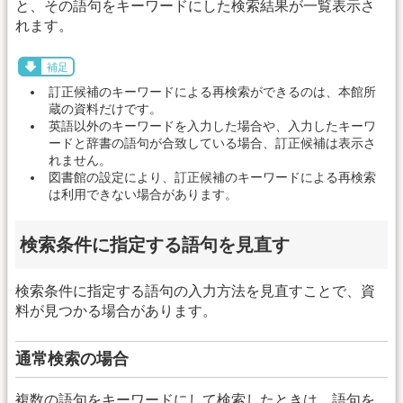
と、その語句をキーワードにした検索結果が一覧表示さ
れます。
補足
訂正候補のキーワードによる再検索ができるのは、本館所
蔵の資料だけです。
英語以外のキーワードを入力した場合や、入力したキーワ
ードと辞書の語句が合致している場合、訂正候補は表示さ
れません。
図書館の設定により、訂正候補のキーワードによる再検索
は利用できない場合があります。
検索条件に指定する語句を見直す
検索条件に指定する語句の入力方法を見直すことで、資
料が見つかる場合があります。
通常検索の場合
複数の語句をキーワードにして検索したときは、語句を