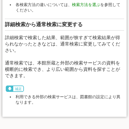
各検索方法の違いについては、
検索方法を選ぶ
を参照して
ください。
詳細検索から通常検索に変更する
詳細検索で検索した結果、範囲が狭すぎて検索結果が得
られなかったときなどは、通常検索に変更してみてくだ
さい。
通常検索では、本館所蔵と外部の検索サービスの資料を
横断的に検索でき、より広い範囲から資料を探すことが
できます。
補足
利用できる外部の検索サービスは、図書館の設定により異
なります。