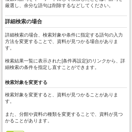
厳選し、余分な語句は削除するなどしてください。
詳細検索の場合
詳細検索の場合、検索対象や条件に指定する語句の入力
方法を変更することで、資料が見つかる場合がありま
す。
検索結果一覧に表示された[条件再設定]のリンクから、詳
細検索の条件を指定し直すことができます。
検索対象を変更する
検索対象を変更すると、資料が見つかることがありま
す。
また、分館や資料の種類を変更することで、資料が見つ
かることがあります。