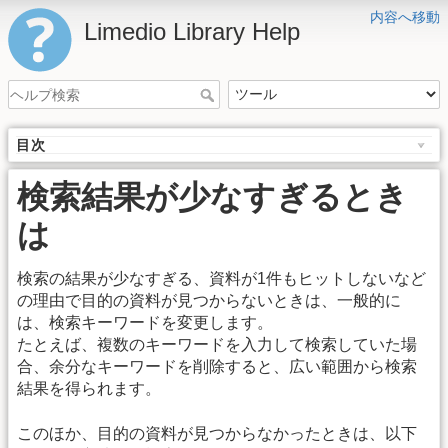
内容へ移動
Limedio Library Help
目次
検索結果が少なすぎるとき
は
検索の結果が少なすぎる、資料が1件もヒットしないなど
の理由で目的の資料が見つからないときは、一般的に
は、検索キーワードを変更します。
たとえば、複数のキーワードを入力して検索していた場
合、余分なキーワードを削除すると、広い範囲から検索
結果を得られます。
このほか、目的の資料が見つからなかったときは、以下