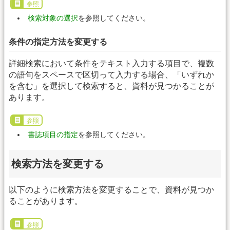
参照
検索対象の選択
を参照してください。
条件の指定方法を変更する
詳細検索において条件をテキスト入力する項目で、複数
の語句をスペースで区切って入力する場合、「いずれか
を含む」を選択して検索すると、資料が見つかることが
あります。
参照
書誌項目の指定
を参照してください。
検索方法を変更する
以下のように検索方法を変更することで、資料が見つか
ることがあります。
参照